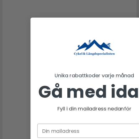
Unika rabattkoder varje månad
Gå med id
Fyll i din mailadress nedanför