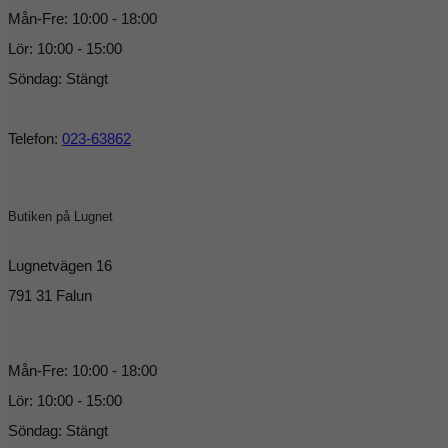
Mån-Fre: 10:00 - 18:00
Lör: 10:00 - 15:00
Söndag: Stängt
Telefon:
023-63862
Butiken på Lugnet
Lugnetvägen 16
791 31 Falun
Mån-Fre: 10:00 - 18:00
Lör: 10:00 - 15:00
Söndag: Stängt