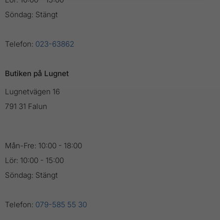
Söndag: Stängt
Telefon:
023-63862
Butiken på Lugnet
Lugnetvägen 16
791 31 Falun
Mån-Fre: 10:00 - 18:00
Lör: 10:00 - 15:00
Söndag: Stängt
Telefon:
079-585 55 30