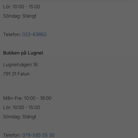
Lör: 10:00 - 15:00
Söndag: Stängt
Telefon:
023-63862
Butiken på Lugnet
Lugnetvägen 16
791 31 Falun
Mån-Fre: 10:00 - 18:00
Lör: 10:00 - 15:00
Söndag: Stängt
Telefon:
079-585 55 30