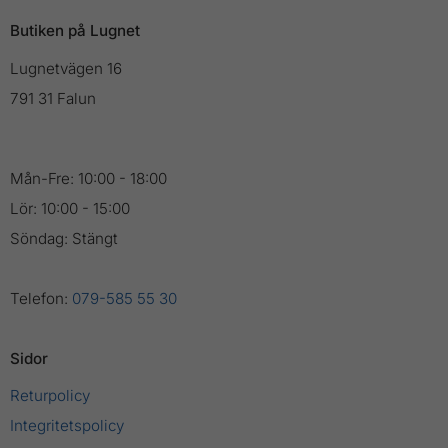
Butiken på Lugnet
Lugnetvägen 16
791 31 Falun
Mån-Fre: 10:00 - 18:00
Lör: 10:00 - 15:00
Söndag: Stängt
Telefon:
079-585 55 30
Sidor
Returpolicy
Integritetspolicy