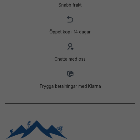
Snabb frakt
Öppet köp i 14 dagar
Chatta med oss
Trygga betalningar med Klarna