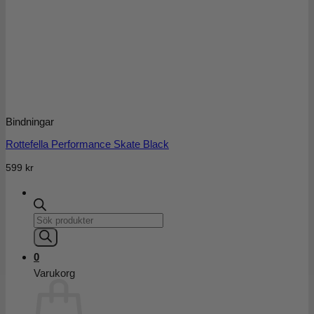
Bindningar
Rottefella Performance Skate Black
599
kr
Products
search
0
Varukorg