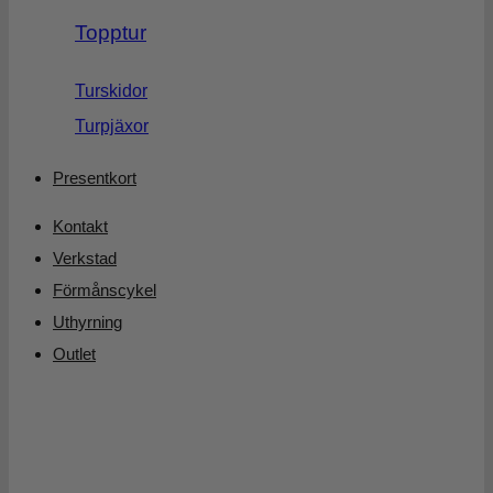
Topptur
Turskidor
Turpjäxor
Presentkort
Kontakt
Verkstad
Förmånscykel
Uthyrning
Outlet