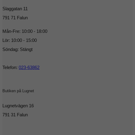
Slaggatan 11
791 71 Falun
Mån-Fre: 10:00 - 18:00
Lör: 10:00 - 15:00
Söndag: Stängt
Telefon:
023-63862
Butiken på Lugnet
Lugnetvägen 16
791 31 Falun