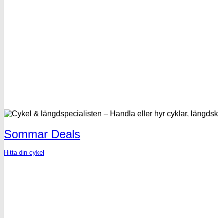
Sommar Deals
Hitta din cykel