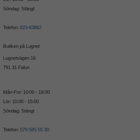
Söndag: Stängt
Telefon:
023-63862
Butiken på Lugnet
Lugnetvägen 16
791 31 Falun
Mån-Fre: 10:00 - 18:00
Lör: 10:00 - 15:00
Söndag: Stängt
Telefon:
079-585 55 30