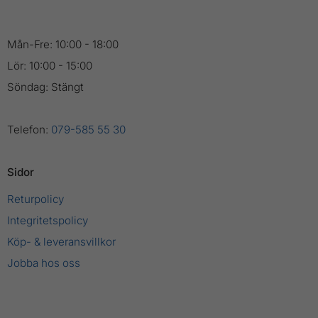
Mån-Fre: 10:00 - 18:00
Lör: 10:00 - 15:00
Söndag: Stängt
Telefon:
079-585 55 30
Sidor
Returpolicy
Integritetspolicy
Köp- & leveransvillkor
Jobba hos oss