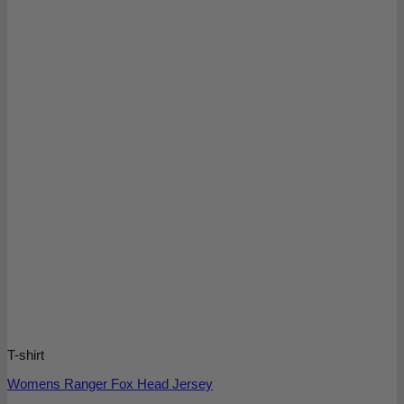
T-shirt
Womens Ranger Fox Head Jersey