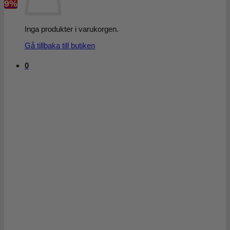
9%
Inga produkter i varukorgen.
Gå tillbaka till butiken
0