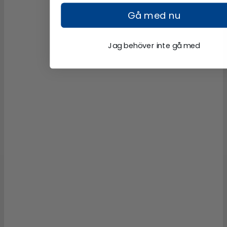
Gå med nu
Jag behöver inte gå med