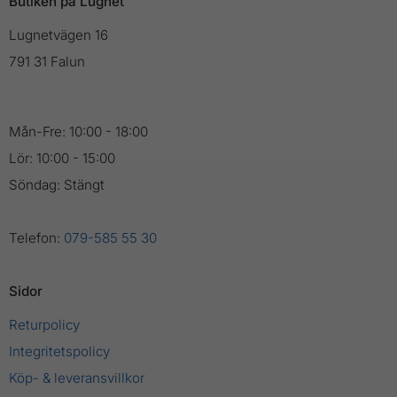
Butiken på Lugnet
Lugnetvägen 16
791 31 Falun
Mån-Fre: 10:00 - 18:00
Lör: 10:00 - 15:00
Söndag: Stängt
Telefon:
079-585 55 30
Sidor
Returpolicy
Integritetspolicy
Köp- & leveransvillkor