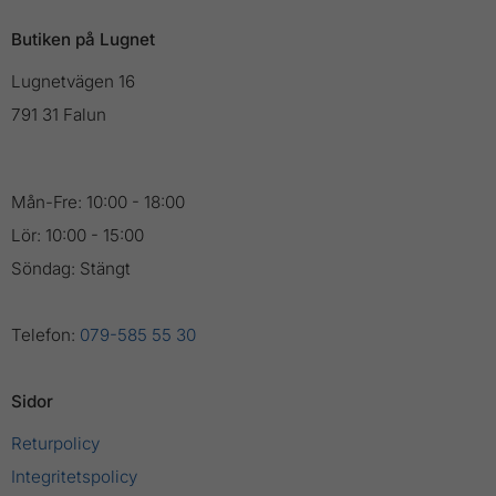
Butiken på Lugnet
Lugnetvägen 16
791 31 Falun
Mån-Fre: 10:00 - 18:00
Lör: 10:00 - 15:00
Söndag: Stängt
Telefon:
079-585 55 30
Sidor
Returpolicy
Integritetspolicy