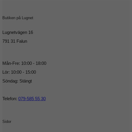
Butiken på Lugnet
Lugnetvägen 16
791 31 Falun
Mån-Fre: 10:00 - 18:00
Lör: 10:00 - 15:00
Söndag: Stängt
Telefon:
079-585 55 30
Sidor