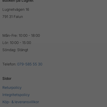
Butiken på Lugnet
Lugnetvägen 16
791 31 Falun
Mån-Fre: 10:00 - 18:00
Lör: 10:00 - 15:00
Söndag: Stängt
Telefon:
079-585 55 30
Sidor
Returpolicy
Integritetspolicy
Köp- & leveransvillkor