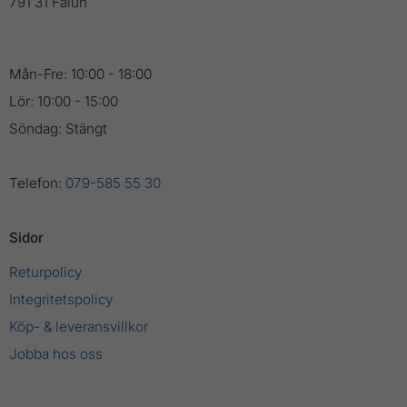
791 31 Falun
Mån-Fre: 10:00 - 18:00
Lör: 10:00 - 15:00
Söndag: Stängt
Telefon:
079-585 55 30
Sidor
Returpolicy
Integritetspolicy
Köp- & leveransvillkor
Jobba hos oss