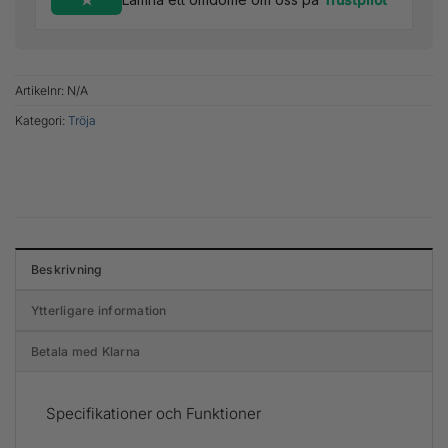
Artikelnr:
N/A
Kategori:
Tröja
Beskrivning
Ytterligare information
Betala med Klarna
Specifikationer och Funktioner