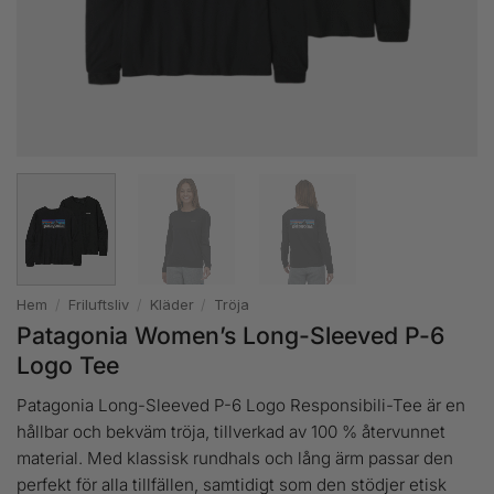
Hem
/
Friluftsliv
/
Kläder
/
Tröja
Patagonia Women’s Long-Sleeved P-6
Logo Tee
Patagonia Long-Sleeved P-6 Logo Responsibili-Tee är en
hållbar och bekväm tröja, tillverkad av 100 % återvunnet
material. Med klassisk rundhals och lång ärm passar den
perfekt för alla tillfällen, samtidigt som den stödjer etisk