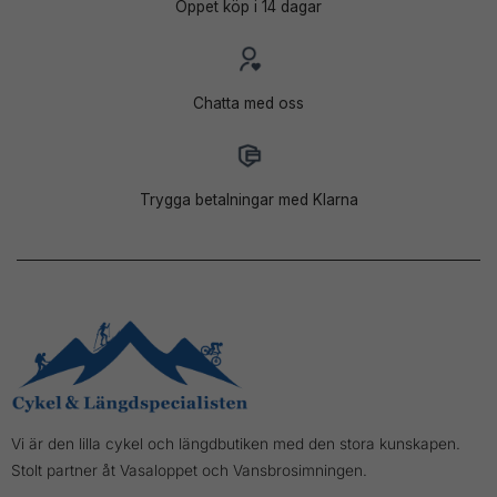
Öppet köp i 14 dagar
Chatta med oss
Trygga betalningar med Klarna
Vi är den lilla cykel och längdbutiken med den stora kunskapen.
Stolt partner åt Vasaloppet och Vansbrosimningen.