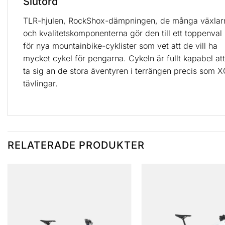
Slutord
TLR-hjulen, RockShox-dämpningen, de många växlar
och kvalitetskomponenterna gör den till ett toppenval
för nya mountainbike-cyklister som vet att de vill ha
mycket cykel för pengarna. Cykeln är fullt kapabel att
ta sig an de stora äventyren i terrängen precis som X
tävlingar.
RELATERADE PRODUKTER