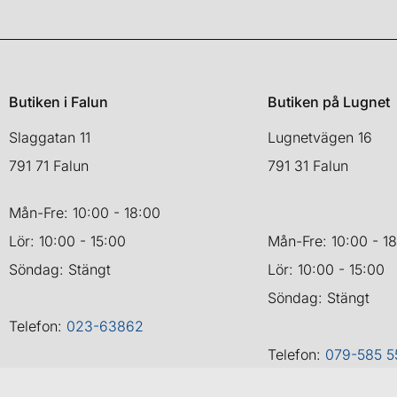
Butiken i Falun
Butiken på Lugnet
Slaggatan 11
Lugnetvägen 16
791 71 Falun
791 31 Falun
Mån-Fre: 10:00 - 18:00
Lör: 10:00 - 15:00
Mån-Fre: 10:00 - 1
Söndag: Stängt
Lör: 10:00 - 15:00
Söndag: Stängt
Telefon:
023-63862
Telefon:
079-585 5