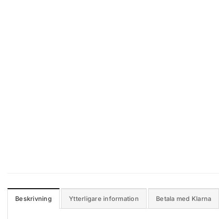
Beskrivning
Ytterligare information
Betala med Klarna