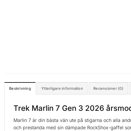
Beskrivning
Ytterligare information
Recensioner (0)
Trek Marlin 7 Gen 3 2026 årsmod
Marlin 7 är din bästa vän ute på stigarna och alla an
och prestanda med sin dämpade RockShox-gaffel som 