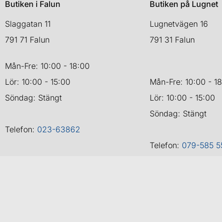
Butiken i Falun
Butiken på Lugnet
Slaggatan 11
Lugnetvägen 16
791 71 Falun
791 31 Falun
Mån-Fre: 10:00 - 18:00
Lör: 10:00 - 15:00
Mån-Fre: 10:00 - 1
Söndag: Stängt
Lör: 10:00 - 15:00
Söndag: Stängt
Telefon:
023-63862
Telefon:
079-585 5
Copyr