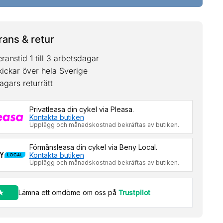
ans & retur
ranstid 1 till 3 arbetsdagar
kickar över hela Sverige
agars returrätt
Privatleasa din cykel via Pleasa.
Kontakta butiken
Upplägg och månadskostnad bekräftas av butiken.
Förmånsleasa din cykel via Beny Local.
Kontakta butiken
Upplägg och månadskostnad bekräftas av butiken.
Lämna ett omdöme om oss på
Trustpilot