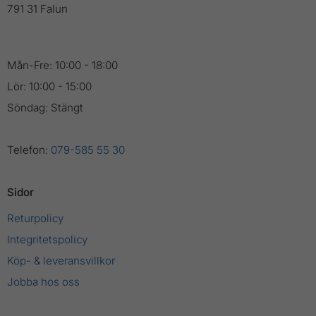
791 31 Falun
Mån-Fre: 10:00 - 18:00
Lör: 10:00 - 15:00
Söndag: Stängt
Telefon:
079-585 55 30
Sidor
Returpolicy
Integritetspolicy
Köp- & leveransvillkor
Jobba hos oss