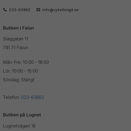
023-63862
info@cykellangd.se
Butiken i Falun
Slaggatan 11
791 71 Falun
Mån-Fre: 10:00 - 18:00
Lör: 10:00 - 15:00
Söndag: Stängt
Telefon:
023-63862
Butiken på Lugnet
Lugnetvägen 16