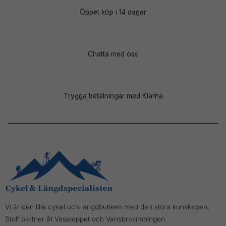
Öppet köp i 14 dagar
Chatta med oss
Trygga betalningar med Klarna
Vi är den lilla cykel och längdbutiken med den stora kunskapen.
Stolt partner åt Vasaloppet och Vansbrosimningen.