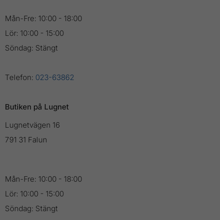
Mån-Fre: 10:00 - 18:00
Lör: 10:00 - 15:00
Söndag: Stängt
Telefon:
023-63862
Butiken på Lugnet
Lugnetvägen 16
791 31 Falun
Mån-Fre: 10:00 - 18:00
Lör: 10:00 - 15:00
Söndag: Stängt