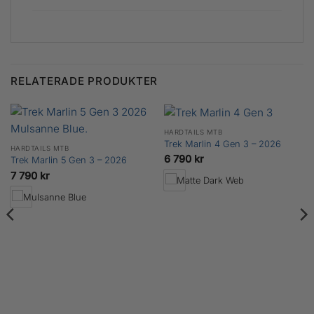
RELATERADE PRODUKTER
HARDTAILS MTB
Trek Marlin 4 Gen 3 – 2026
HARDTAILS MTB
6 790
kr
Trek Marlin 5 Gen 3 – 2026
7 790
kr