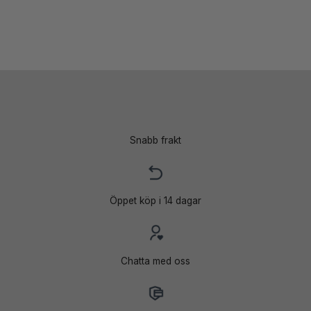
Snabb frakt
Öppet köp i 14 dagar
Chatta med oss