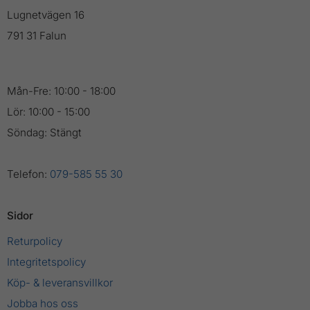
Lugnetvägen 16
791 31 Falun
Mån-Fre: 10:00 - 18:00
Lör: 10:00 - 15:00
Söndag: Stängt
Telefon:
079-585 55 30
Sidor
Returpolicy
Integritetspolicy
Köp- & leveransvillkor
Jobba hos oss