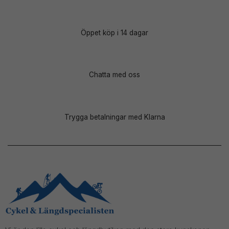
Öppet köp i 14 dagar
Chatta med oss
Trygga betalningar med Klarna