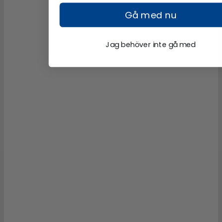
Gå med nu
Jag behöver inte gå med