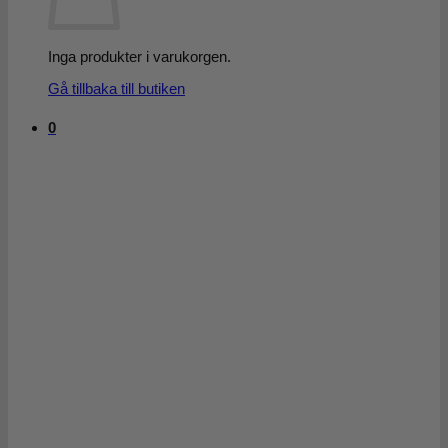
Inga produkter i varukorgen.
Gå tillbaka till butiken
0