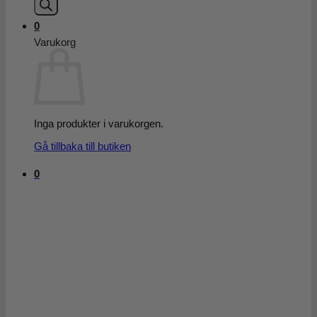
0
Varukorg
Inga produkter i varukorgen.
Gå tillbaka till butiken
0