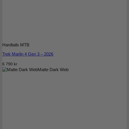
Hardtails MTB
Trek Marlin 4 Gen 3 – 2026
6 790
kr
Matte Dark Web