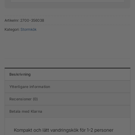
Artikelnr:
2700-356038
Kategori:
Stormkök
Beskrivning
Ytterligare information
Recensioner (0)
Betala med Klarna
Kompakt och lätt vandringskök för 1-2 personer