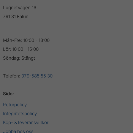
Lugnetvägen 16
791 31 Falun
Mån-Fre: 10:00 - 18:00
Lör: 10:00 - 15:00
Söndag: Stängt
Telefon:
079-585 55 30
Sidor
Returpolicy
Integritetspolicy
Köp- & leveransvillkor
Jobba hos oss