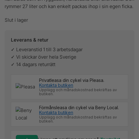
rymmer 27 liter och kan enkelt packas ihop i sin egen ficka.
Slut i lager
Leverans & retur
✓ Leveranstid 1 till 3 arbetsdagar
✓ Vi skickar över hela Sverige
✓ 14 dagars returrätt
Privatleasa din cykel via Pleasa.
Kontakta butiken
Upplägg och månadskostnad bekräftas av
butiken.
Förmånsleasa din cykel via Beny Local.
Kontakta butiken
Upplägg och månadskostnad bekräftas av
butiken.