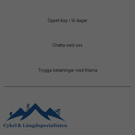
Öppet köp i 14 dagar
Chatta med oss
Trygga betalningar med Klarna