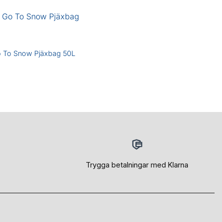
 To Snow Pjäxbag 50L
Trygga betalningar med Klarna