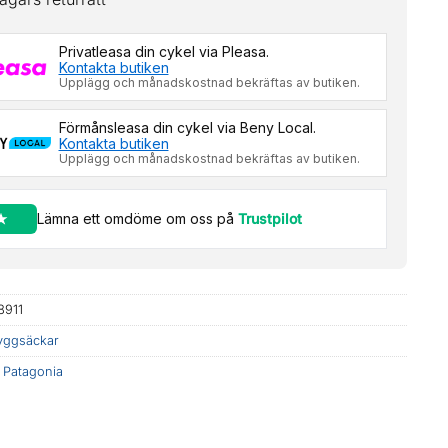
Privatleasa din cykel via Pleasa.
Kontakta butiken
Upplägg och månadskostnad bekräftas av butiken.
Förmånsleasa din cykel via Beny Local.
Kontakta butiken
Upplägg och månadskostnad bekräftas av butiken.
Lämna ett omdöme om oss på
Trustpilot
8911
yggsäckar
:
Patagonia