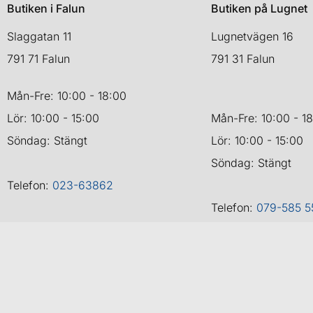
Butiken i Falun
Butiken på Lugnet
Slaggatan 11
Lugnetvägen 16
791 71 Falun
791 31 Falun
Mån-Fre: 10:00 - 18:00
Lör: 10:00 - 15:00
Mån-Fre: 10:00 - 1
Söndag: Stängt
Lör: 10:00 - 15:00
Söndag: Stängt
Telefon:
023-63862
Telefon:
079-585 5
Copyr