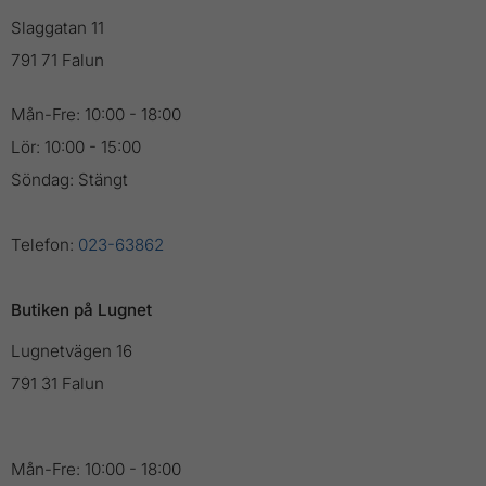
Slaggatan 11
791 71 Falun
Mån-Fre: 10:00 - 18:00
Lör: 10:00 - 15:00
Söndag: Stängt
Telefon:
023-63862
Butiken på Lugnet
Lugnetvägen 16
791 31 Falun
Mån-Fre: 10:00 - 18:00