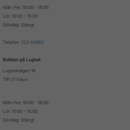
Mån-Fre: 10:00 - 18:00
Lör: 10:00 - 15:00
Söndag: Stängt
Telefon:
023-63862
Butiken på Lugnet
Lugnetvägen 16
791 31 Falun
Mån-Fre: 10:00 - 18:00
Lör: 10:00 - 15:00
Söndag: Stängt