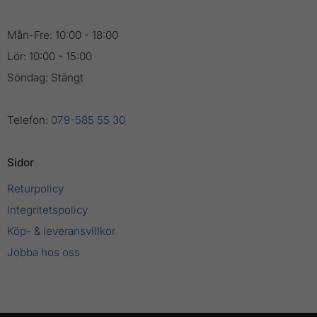
Mån-Fre: 10:00 - 18:00
Lör: 10:00 - 15:00
Söndag: Stängt
Telefon:
079-585 55 30
Sidor
Returpolicy
Integritetspolicy
Köp- & leveransvillkor
Jobba hos oss