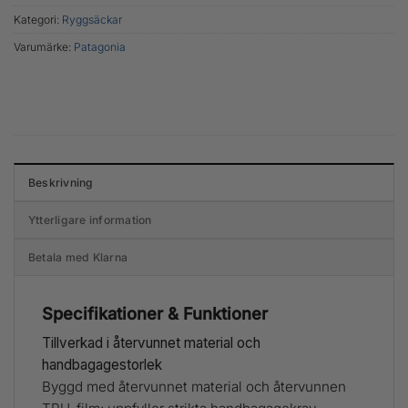
Kategori:
Ryggsäckar
Varumärke:
Patagonia
Beskrivning
Ytterligare information
Betala med Klarna
Specifikationer & Funktioner
Tillverkad i återvunnet material och
handbagagestorlek
Byggd med återvunnet material och återvunnen