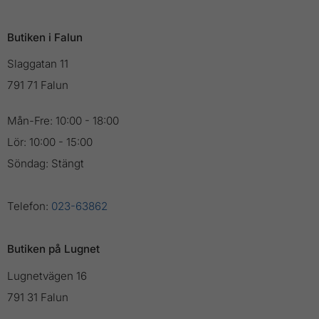
Butiken i Falun
Slaggatan 11
791 71 Falun
Mån-Fre: 10:00 - 18:00
Lör: 10:00 - 15:00
Söndag: Stängt
Telefon:
023-63862
Butiken på Lugnet
Lugnetvägen 16
791 31 Falun