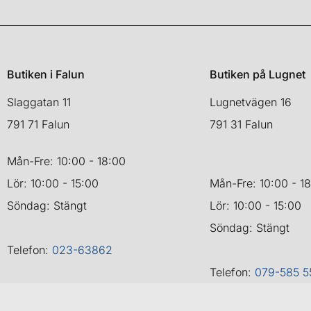
Butiken i Falun
Butiken på Lugnet
Slaggatan 11
Lugnetvägen 16
791 71 Falun
791 31 Falun
Mån-Fre: 10:00 - 18:00
Lör: 10:00 - 15:00
Mån-Fre: 10:00 - 1
Söndag: Stängt
Lör: 10:00 - 15:00
Söndag: Stängt
Telefon:
023-63862
Telefon:
079-585 5