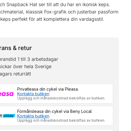
ch Snapback Hat ser till att du har en ikonisk keps.
chmaterial, klassisk Fox-grafik och justerbar passform
keps perfekt för att komplettera din vardagsstil.
ans & retur
ranstid 1 till 3 arbetsdagar
kickar över hela Sverige
agars returrätt
Privatleasa din cykel via Pleasa.
Kontakta butiken
Upplägg och månadskostnad bekräftas av butiken.
Förmånsleasa din cykel via Beny Local.
Kontakta butiken
Upplägg och månadskostnad bekräftas av butiken.