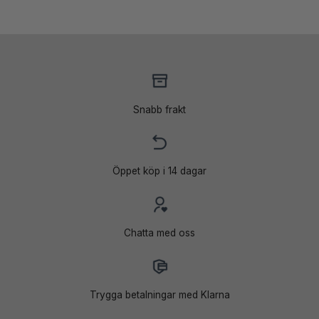
Snabb frakt
Öppet köp i 14 dagar
Chatta med oss
Trygga betalningar med Klarna