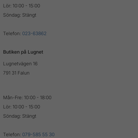
Lör: 10:00 - 15:00
Söndag: Stängt
Telefon:
023-63862
Butiken på Lugnet
Lugnetvägen 16
791 31 Falun
Mån-Fre: 10:00 - 18:00
Lör: 10:00 - 15:00
Söndag: Stängt
Telefon:
079-585 55 30