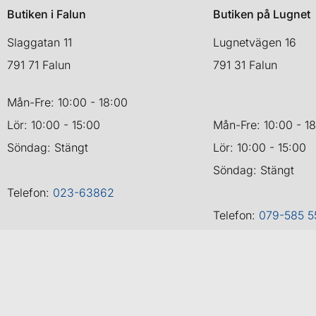
Butiken i Falun
Butiken på Lugnet
Slaggatan 11
Lugnetvägen 16
791 71 Falun
791 31 Falun
Mån-Fre: 10:00 - 18:00
Lör: 10:00 - 15:00
Mån-Fre: 10:00 - 1
Söndag: Stängt
Lör: 10:00 - 15:00
Söndag: Stängt
Telefon:
023-63862
Telefon:
079-585 5
Copyr