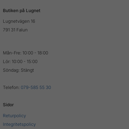
Butiken på Lugnet
Lugnetvägen 16
791 31 Falun
Mån-Fre: 10:00 - 18:00
Lör: 10:00 - 15:00
Söndag: Stängt
Telefon:
079-585 55 30
Sidor
Returpolicy
Integritetspolicy