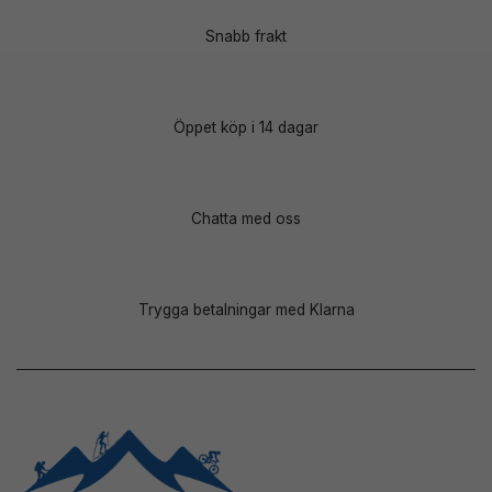
Snabb frakt
Öppet köp i 14 dagar
Chatta med oss
Trygga betalningar med Klarna