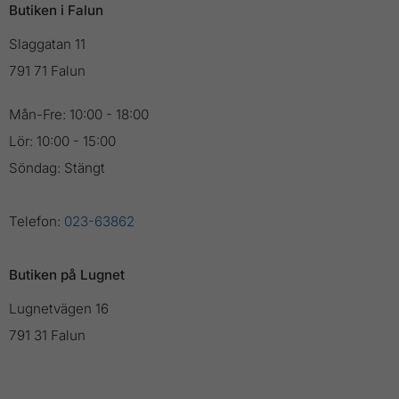
Butiken i Falun
Slaggatan 11
791 71 Falun
Mån-Fre: 10:00 - 18:00
Lör: 10:00 - 15:00
Söndag: Stängt
Telefon:
023-63862
Butiken på Lugnet
Lugnetvägen 16
791 31 Falun