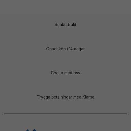
Snabb frakt
Öppet köp i 14 dagar
Chatta med oss
Trygga betalningar med Klarna