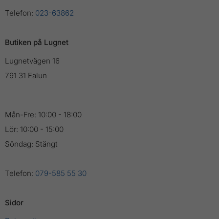
Telefon:
023-63862
Butiken på Lugnet
Lugnetvägen 16
791 31 Falun
Mån-Fre: 10:00 - 18:00
Lör: 10:00 - 15:00
Söndag: Stängt
Telefon:
079-585 55 30
Sidor