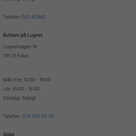
Telefon:
023-63862
Butiken på Lugnet
Lugnetvägen 16
791 31 Falun
Mån-Fre: 10:00 - 18:00
Lör: 10:00 - 15:00
Söndag: Stängt
Telefon:
079-585 55 30
Sidor