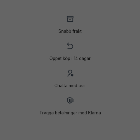
Snabb frakt
Öppet köp i 14 dagar
Chatta med oss
Trygga betalningar med Klarna