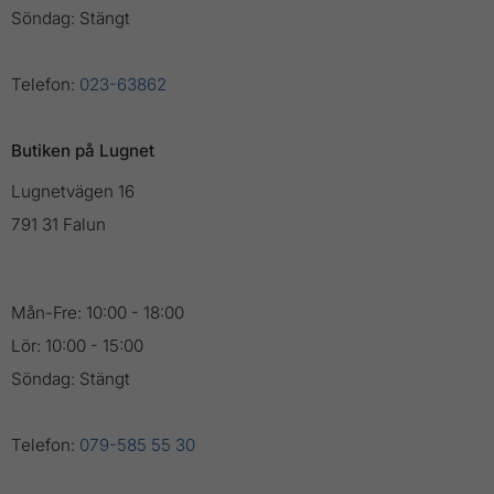
Söndag: Stängt
Telefon:
023-63862
Butiken på Lugnet
Lugnetvägen 16
791 31 Falun
Mån-Fre: 10:00 - 18:00
Lör: 10:00 - 15:00
Söndag: Stängt
Telefon:
079-585 55 30