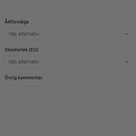
Åkförmåga
Skostorlek (EU)
Övrig kommentar