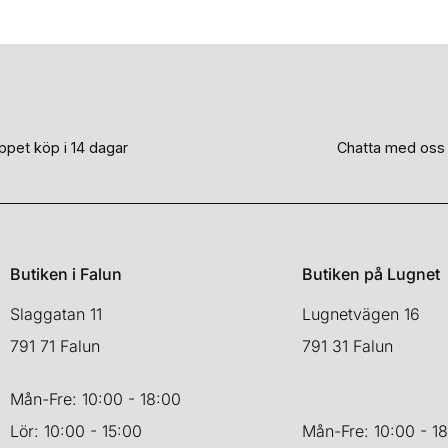
ppet köp i 14 dagar
Chatta med oss
Butiken i Falun
Butiken på Lugnet
Slaggatan 11
Lugnetvägen 16
791 71 Falun
791 31 Falun
Mån-Fre: 10:00 - 18:00
Lör: 10:00 - 15:00
Mån-Fre: 10:00 - 1