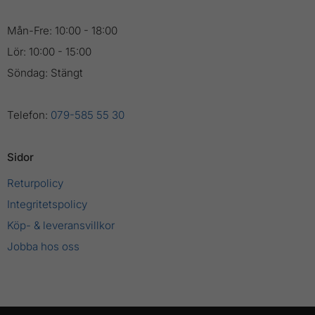
Mån-Fre: 10:00 - 18:00
Lör: 10:00 - 15:00
Söndag: Stängt
Telefon:
079-585 55 30
Sidor
Returpolicy
Integritetspolicy
Köp- & leveransvillkor
Jobba hos oss