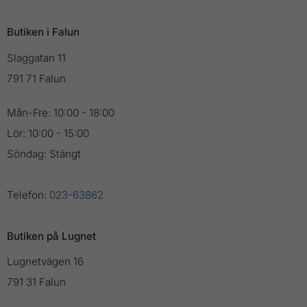
Butiken i Falun
Slaggatan 11
791 71 Falun
Mån-Fre: 10:00 - 18:00
Lör: 10:00 - 15:00
Söndag: Stängt
Telefon:
023-63862
Butiken på Lugnet
Lugnetvägen 16
791 31 Falun