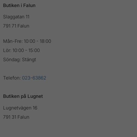
Butiken i Falun
Slaggatan 11
791 71 Falun
Mån-Fre: 10:00 - 18:00
Lör: 10:00 - 15:00
Söndag: Stängt
Telefon:
023-63862
Butiken på Lugnet
Lugnetvägen 16
791 31 Falun