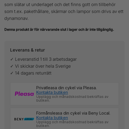
som slätar ut underlaget och det finns gott om tillbehör
som t.ex. pakethållare, skärmar och lampor som drivs av ett
dynamonav.
Denna produkt är för närvarande slut i lager och är inte tillgänglig.
Leverans & retur
✓ Leveranstid 1 till 3 arbetsdagar
✓ Vi skickar över hela Sverige
✓ 14 dagars returrätt
Privatleasa din cykel via Pleasa.
Kontakta butiken
Upplägg och månadskostnad bekräftas av
butiken.
Förmånsleasa din cykel via Beny Local.
Kontakta butiken
Upplägg och månadskostnad bekräftas av
butiken.