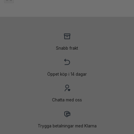
Snabb frakt
Öppet köp i 14 dagar
Chatta med oss
Trygga betalningar med Klarna