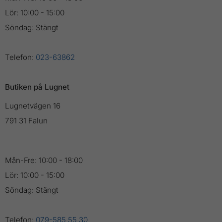
Lör: 10:00 - 15:00
Söndag: Stängt
Telefon:
023-63862
Butiken på Lugnet
Lugnetvägen 16
791 31 Falun
Mån-Fre: 10:00 - 18:00
Lör: 10:00 - 15:00
Söndag: Stängt
Telefon:
079-585 55 30