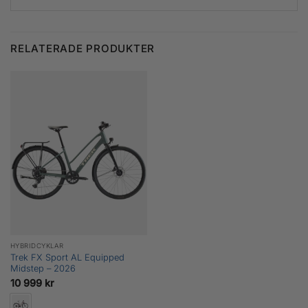
RELATERADE PRODUKTER
HYBRIDCYKLAR
Trek FX Sport AL Equipped
Midstep – 2026
10 999
kr