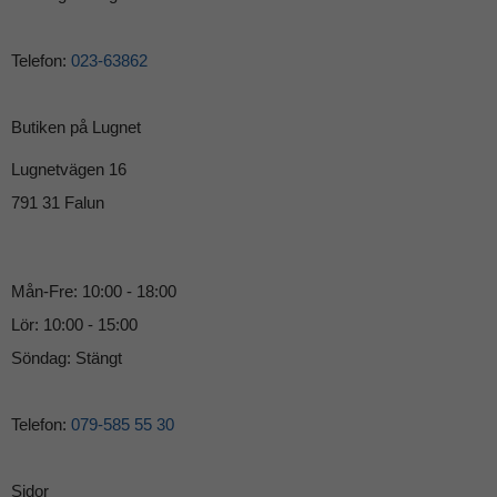
Telefon:
023-63862
Butiken på Lugnet
Lugnetvägen 16
791 31 Falun
Mån-Fre: 10:00 - 18:00
Lör: 10:00 - 15:00
Söndag: Stängt
Telefon:
079-585 55 30
Sidor