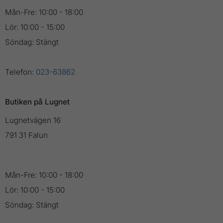
Mån-Fre: 10:00 - 18:00
Lör: 10:00 - 15:00
Söndag: Stängt
Telefon:
023-63862
Butiken på Lugnet
Lugnetvägen 16
791 31 Falun
Mån-Fre: 10:00 - 18:00
Lör: 10:00 - 15:00
Söndag: Stängt