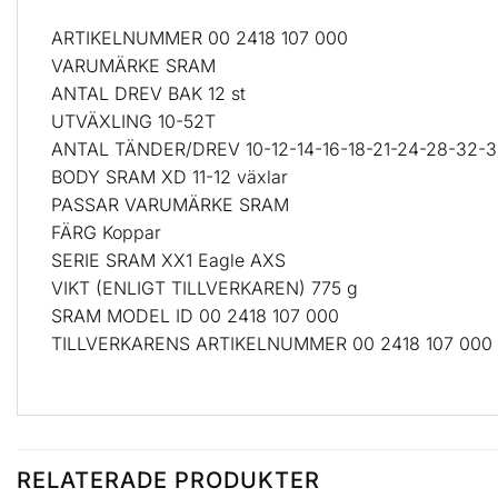
ARTIKELNUMMER 00 2418 107 000
VARUMÄRKE SRAM
ANTAL DREV BAK 12 st
UTVÄXLING 10-52T
ANTAL TÄNDER/DREV 10-12-14-16-18-21-24-28-32-
BODY SRAM XD 11-12 växlar
PASSAR VARUMÄRKE SRAM
FÄRG Koppar
SERIE SRAM XX1 Eagle AXS
VIKT (ENLIGT TILLVERKAREN) 775 g
SRAM MODEL ID 00 2418 107 000
TILLVERKARENS ARTIKELNUMMER 00 2418 107 000
RELATERADE PRODUKTER