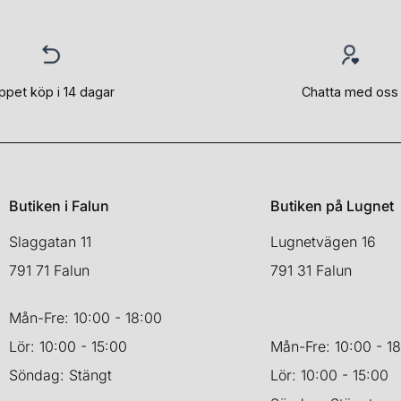
ppet köp i 14 dagar
Chatta med oss
Butiken i Falun
Butiken på Lugnet
Slaggatan 11
Lugnetvägen 16
791 71 Falun
791 31 Falun
Mån-Fre: 10:00 - 18:00
Lör: 10:00 - 15:00
Mån-Fre: 10:00 - 1
Söndag: Stängt
Lör: 10:00 - 15:00