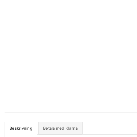
Beskrivning
Betala med Klarna