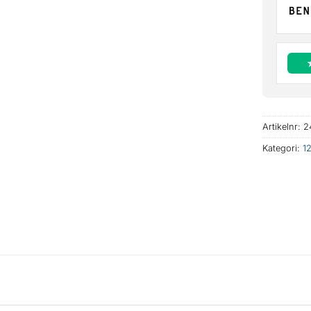
Artikelnr:
2
Kategori:
1