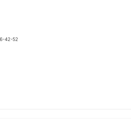
36-42-52