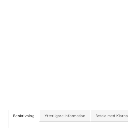
Beskrivning
Ytterligare information
Betala med Klarna