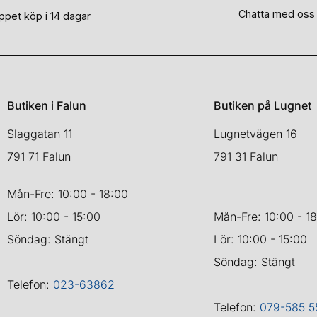
Chatta med oss
ppet köp i 14 dagar
Butiken i Falun
Butiken på Lugnet
Slaggatan 11
Lugnetvägen 16
791 71 Falun
791 31 Falun
Mån-Fre: 10:00 - 18:00
Lör: 10:00 - 15:00
Mån-Fre: 10:00 - 1
Söndag: Stängt
Lör: 10:00 - 15:00
Söndag: Stängt
Telefon:
023-63862
Telefon:
079-585 5