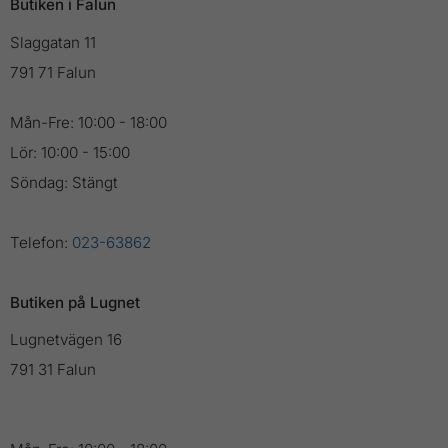
Butiken i Falun
Slaggatan 11
791 71 Falun
Mån-Fre: 10:00 - 18:00
Lör: 10:00 - 15:00
Söndag: Stängt
Telefon:
023-63862
Butiken på Lugnet
Lugnetvägen 16
791 31 Falun