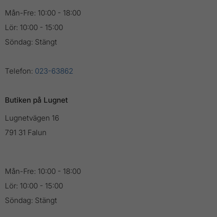
Mån-Fre: 10:00 - 18:00
Lör: 10:00 - 15:00
Söndag: Stängt
Telefon:
023-63862
Butiken på Lugnet
Lugnetvägen 16
791 31 Falun
Mån-Fre: 10:00 - 18:00
Lör: 10:00 - 15:00
Söndag: Stängt