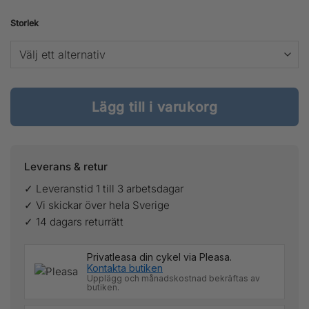
Storlek
Lägg till i varukorg
Leverans & retur
✓ Leveranstid 1 till 3 arbetsdagar
✓ Vi skickar över hela Sverige
✓ 14 dagars returrätt
Privatleasa din cykel via Pleasa.
Kontakta butiken
Upplägg och månadskostnad bekräftas av
butiken.