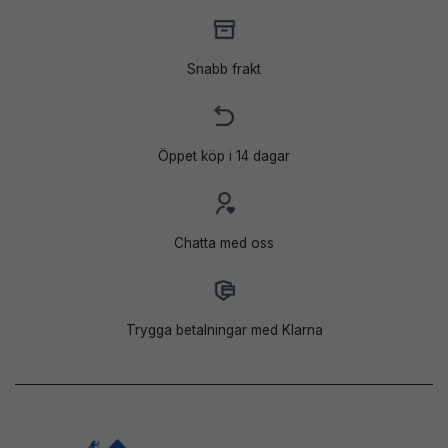
Snabb frakt
Öppet köp i 14 dagar
Chatta med oss
Trygga betalningar med Klarna