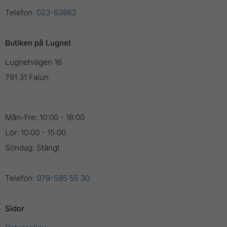
Telefon:
023-63862
Butiken på Lugnet
Lugnetvägen 16
791 31 Falun
Mån-Fre: 10:00 - 18:00
Lör: 10:00 - 15:00
Söndag: Stängt
Telefon:
079-585 55 30
Sidor