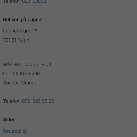
Telefon:
023-63862
Butiken på Lugnet
Lugnetvägen 16
791 31 Falun
Mån-Fre: 10:00 - 18:00
Lör: 10:00 - 15:00
Söndag: Stängt
Telefon:
079-585 55 30
Sidor
Returpolicy