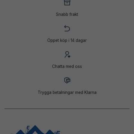
Snabb frakt
Öppet köp i 14 dagar
Chatta med oss
Trygga betalningar med Klarna