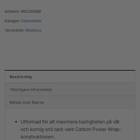
Artikelnr:
MD240668
Kategori:
Skateskidor
Varumärke:
Madshus
Beskrivning
Ytterligare information
Betala med Klarna
Utformad för att maximera hastigheten på våt
och kornig snö tack vare Carbon Power Wrap-
konstruktionen.