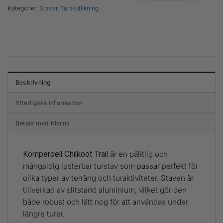
Kategorier:
Stavar
,
Turskidåkning
Beskrivning
Ytterligare information
Betala med Klarna
Komperdell Chilkoot Trail
är en pålitlig och
mångsidig justerbar turstav som passar perfekt för
olika typer av terräng och turaktiviteter. Staven är
tillverkad av slitstarkt aluminium, vilket gör den
både robust och lätt nog för att användas under
längre turer.