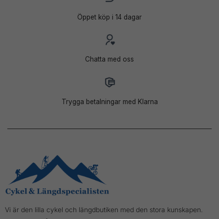
Öppet köp i 14 dagar
Chatta med oss
Trygga betalningar med Klarna
Vi är den lilla cykel och längdbutiken med den stora kunskapen.