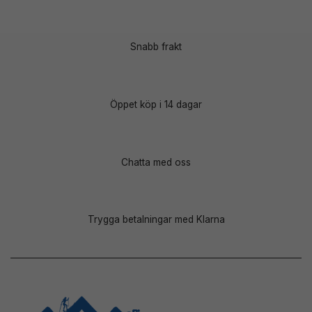
Snabb frakt
Öppet köp i 14 dagar
Chatta med oss
Trygga betalningar med Klarna