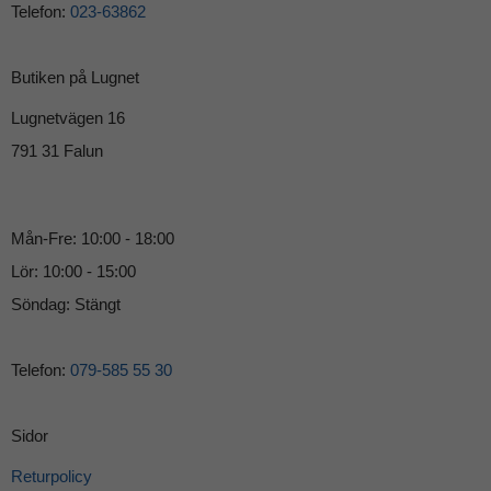
Telefon:
023-63862
Butiken på Lugnet
Lugnetvägen 16
791 31 Falun
Mån-Fre: 10:00 - 18:00
Lör: 10:00 - 15:00
Söndag: Stängt
Telefon:
079-585 55 30
Sidor
Returpolicy