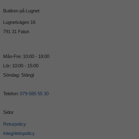
Butiken på Lugnet
Lugnetvägen 16
791 31 Falun
Mån-Fre: 10:00 - 18:00
Lör: 10:00 - 15:00
Söndag: Stängt
Telefon:
079-585 55 30
Sidor
Returpolicy
Integritetspolicy