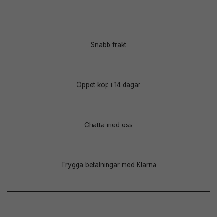
Snabb frakt
Öppet köp i 14 dagar
Chatta med oss
Trygga betalningar med Klarna